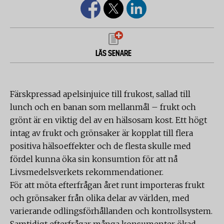
LÄS SENARE
Färskpressad apelsinjuice till frukost, sallad till
lunch och en banan som mellanmål – frukt och
grönt är en viktig del av en hälsosam kost. Ett högt
intag av frukt och grönsaker är kopplat till flera
positiva hälsoeffekter och de flesta skulle med
fördel kunna öka sin konsumtion för att nå
Livsmedelsverkets rekommendationer.
För att möta efterfrågan året runt importeras frukt
och grönsaker från olika delar av världen, med
varierande odlingsförhållanden och kontrollsystem.