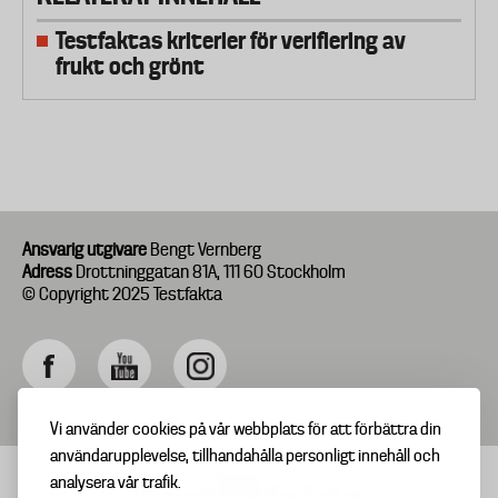
Testfaktas kriterier för verifiering av
frukt och grönt
Ansvarig utgivare
Bengt Vernberg
Adress
Drottninggatan 81A, 111 60 Stockholm
© Copyright 2025 Testfakta
Vi använder cookies på vår webbplats för att förbättra din
användarupplevelse, tillhandahålla personligt innehåll och
analysera vår trafik.