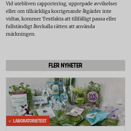
Vid utebliven rapportering, upprepade avvikelser
eller om tillräckliga korrigerande åtgärder inte
vidtas, kommer Testfakta att tillfälligt pausa eller
fullständigt återkalla rätten att använda
märkningen.
FLER NYHETER
LABORATORIETEST