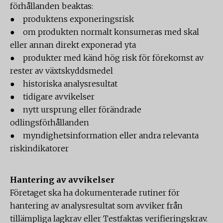
förhållanden beaktas:
● produktens exponeringsrisk
● om produkten normalt konsumeras med skal
eller annan direkt exponerad yta
● produkter med känd hög risk för förekomst av
rester av växtskyddsmedel
● historiska analysresultat
● tidigare avvikelser
● nytt ursprung eller förändrade
odlingsförhållanden
● myndighetsinformation eller andra relevanta
riskindikatorer
Hantering av avvikelser
Företaget ska ha dokumenterade rutiner för
hantering av analysresultat som avviker från
tillämpliga lagkrav eller Testfaktas verifieringskrav.