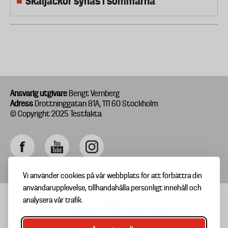
Skaljackor synas i sömmarna
Ansvarig utgivare
Bengt Vernberg
Adress
Drottninggatan 81A, 111 60 Stockholm
© Copyright 2025 Testfakta
Vi använder cookies på vår webbplats för att förbättra din
användarupplevelse, tillhandahålla personligt innehåll och
analysera vår trafik.