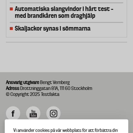
Automatiska slangvindor i hårt test –
med brandkåren som draghjälp
Skaljackor synas i sömmarna
Ansvarig utgivare
Bengt Vernberg
Adress
Drottninggatan 81A, 111 60 Stockholm
© Copyright 2025 Testfakta
Vi använder cookies på vår webbplats för att förbättra din