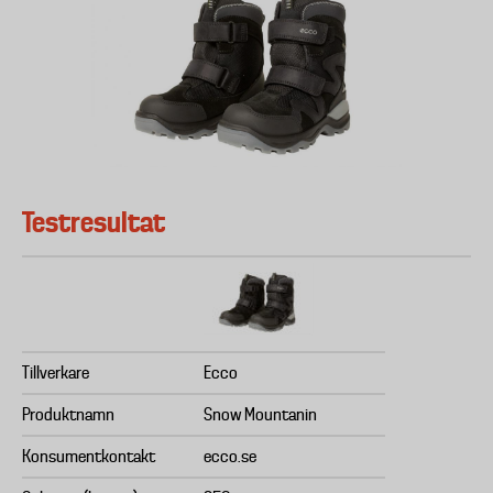
Testresultat
Tillverkare
Ecco
Produktnamn
Snow Mountanin
Konsumentkontakt
ecco.se