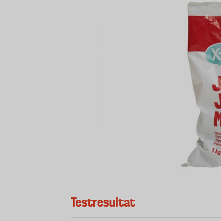
Testresultat