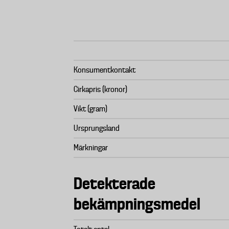
Konsumentkontakt
Cirkapris (kronor)
Vikt (gram)
Ursprungsland
Märkningar
Detekterade
bekämpningsmedel