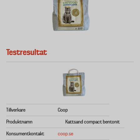
Testresultat
Tillverkare
Coop
Produktnamn
Kattsand compact bentonit
Konsumentkontakt
coop.se