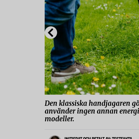
Den klassiska handjagaren gö
använder ingen annan energi 
modeller.