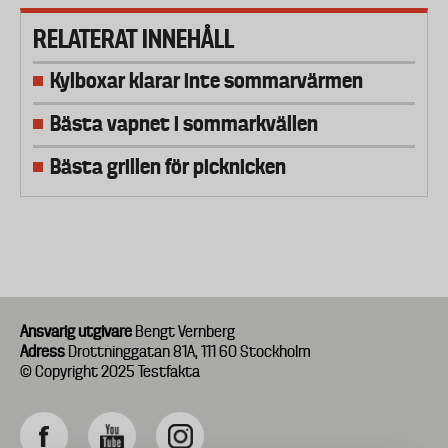
RELATERAT INNEHÅLL
Kylboxar klarar inte sommarvärmen
Bästa vapnet i sommarkvällen
Bästa grillen för picknicken
Ansvarig utgivare
Bengt Vernberg
Adress
Drottninggatan 81A, 111 60 Stockholm
© Copyright 2025 Testfakta