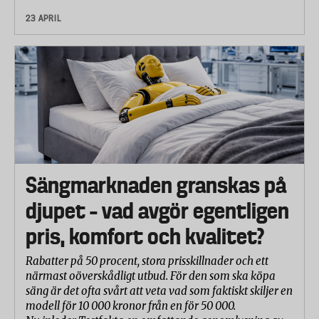
23 APRIL
Sängmarknaden granskas på
djupet – vad avgör egentligen
pris, komfort och kvalitet?
Rabatter på 50 procent, stora prisskillnader och ett
närmast oöverskådligt utbud. För den som ska köpa
säng är det ofta svårt att veta vad som faktiskt skiljer en
modell för 10 000 kronor från en för 50 000.