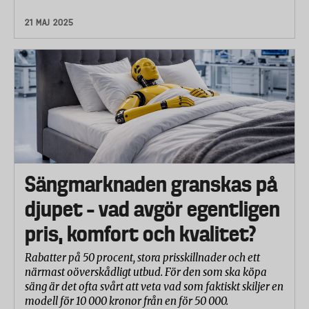
21 MAJ 2025
Sängmarknaden granskas på
djupet – vad avgör egentligen
pris, komfort och kvalitet?
Rabatter på 50 procent, stora prisskillnader och ett
närmast oöverskådligt utbud. För den som ska köpa
säng är det ofta svårt att veta vad som faktiskt skiljer en
modell för 10 000 kronor från en för 50 000.