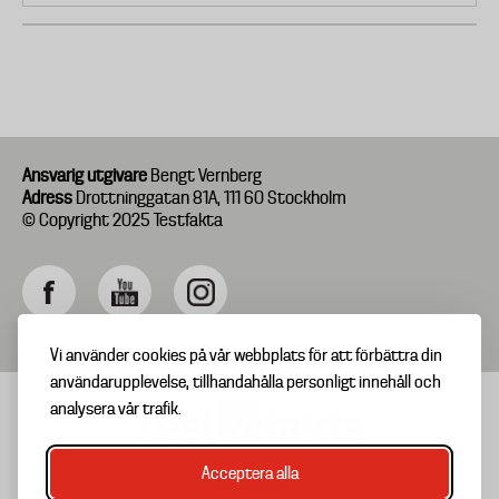
Ansvarig utgivare
Bengt Vernberg
Adress
Drottninggatan 81A, 111 60 Stockholm
© Copyright 2025 Testfakta
Vi använder cookies på vår webbplats för att förbättra din
användarupplevelse, tillhandahålla personligt innehåll och
analysera vår trafik.
Acceptera alla
TIPSA OSS