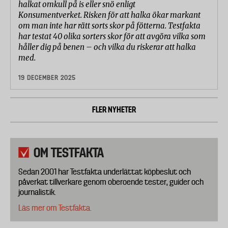
halkat omkull på is eller snö enligt
Konsumentverket. Risken för att halka ökar markant
om man inte har rätt sorts skor på fötterna. Testfakta
har testat 40 olika sorters skor för att avgöra vilka som
håller dig på benen – och vilka du riskerar att halka
med.
19 DECEMBER 2025
FLER NYHETER
OM TESTFAKTA
Sedan 2001 har Testfakta underlättat köpbeslut och
påverkat tillverkare genom oberoende tester, guider och
journalistik.
Läs mer om Testfakta.