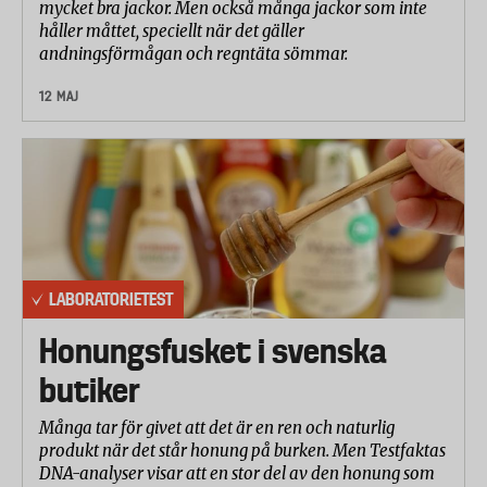
mycket bra jackor. Men också många jackor som inte
håller måttet, speciellt när det gäller
andningsförmågan och regntäta sömmar.
12 MAJ
LABORATORIETEST
Honungsfusket i svenska
butiker
Många tar för givet att det är en ren och naturlig
produkt när det står honung på burken. Men Testfaktas
DNA-analyser visar att en stor del av den honung som