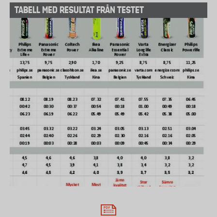
TABELL MED RESULTAT FRÅN TESTET