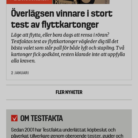
Överlägsen vinnare i stort
test av flyttkartonger
Läge att flytta, eller bara dags att rensa i röran?
Testfaktas test av flyttkartonger vägleder dig till det
bästa valet som står pall för både lyft och stapling. Två
kartonger fick godkänt, resten klarade inte att uppfylla
alla kraven.
2 JANUARI
FLER NYHETER
OM TESTFAKTA
Sedan 2001 har Testfakta underlättat köpbeslut och
påverkat tillverkare genom oberoende tester, guider och