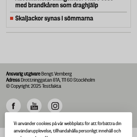
med brandkåren som draghjälp
Skaljackor synas i sömmarna
Ansvarig utgivare
Bengt Vernberg
Adress
Drottninggatan 81A, 111 60 Stockholm
© Copyright 2025 Testfakta
Vi använder cookies på vår webbplats för att förbättra din
användarupplevelse, tillhandahålla personligt innehåll och