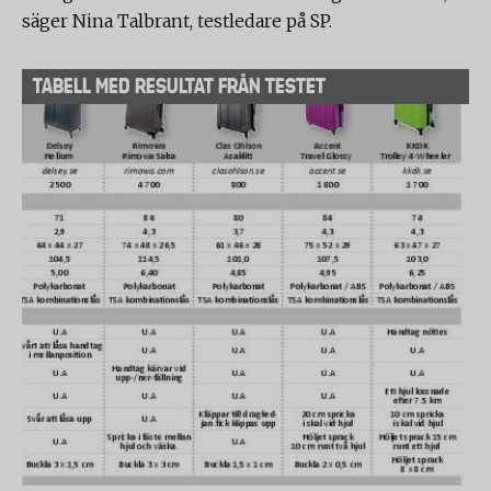
säger Nina Talbrant, testledare på SP.
TABELL MED RESULTAT FRÅN TESTET