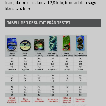
från Jula, brast redan vid 2,8 kilo, trots att den sägs
klara av 4 kilo.
TABELL MED RESULTAT FRÅN TESTET