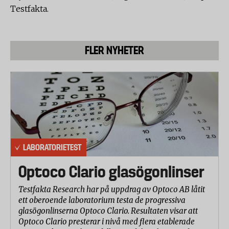
Testfakta.
FLER NYHETER
LABORATORIETEST
Optoco Clario glasögonlinser
Testfakta Research har på uppdrag av Optoco AB låtit
ett oberoende laboratorium testa de progressiva
glasögonlinserna Optoco Clario. Resultaten visar att
Optoco Clario presterar i nivå med flera etablerade