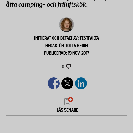
åtta camping- och friluftskök.
INITIERAT OCH BETALT AV: TESTFAKTA
REDAKTÖR: LOTTA HEDIN
PUBLICERAD: 19 NOV, 2017
0
LÄS SENARE