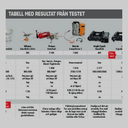
TABELL MED RESULTAT FRÅN TESTET