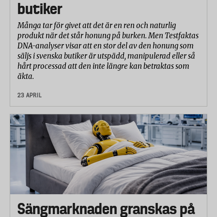
butiker
Många tar för givet att det är en ren och naturlig
produkt när det står honung på burken. Men Testfaktas
DNA-analyser visar att en stor del av den honung som
säljs i svenska butiker är utspädd, manipulerad eller så
hårt processad att den inte längre kan betraktas som
äkta.
23 APRIL
Sängmarknaden granskas på