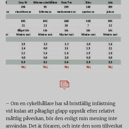
– Om en cykelhållare har så bristfällig infästning
vid kulan att påtagligt glapp uppstår efter relativt
måttlig påverkan, bör den enligt min mening inte
användas. Det är föraren, och inte den som tillverkat