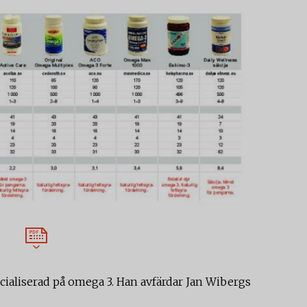
cialiserad på omega 3. Han avfärdar Jan Wibergs