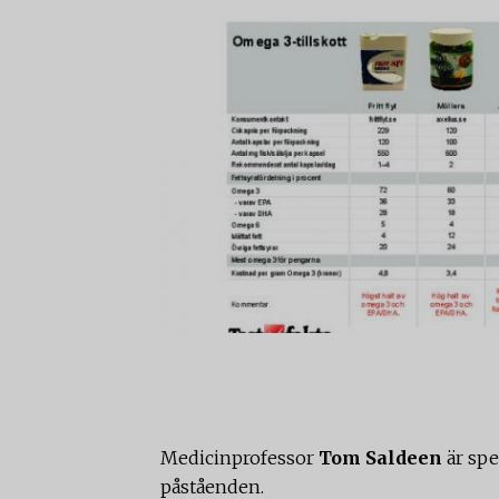
Medicinprofessor
Tom Saldeen
är spe
påståenden.