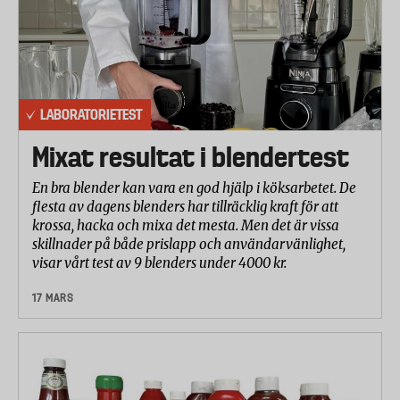
LABORATORIETEST
Mixat resultat i blendertest
En bra blender kan vara en god hjälp i köksarbetet. De
flesta av dagens blenders har tillräcklig kraft för att
krossa, hacka och mixa det mesta. Men det är vissa
skillnader på både prislapp och användarvänlighet,
visar vårt test av 9 blenders under 4000 kr.
17 MARS