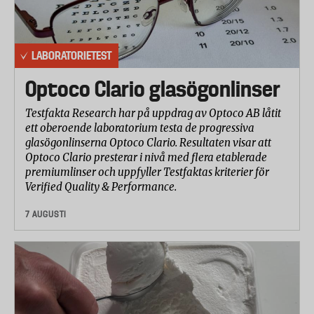
LABORATORIETEST
Optoco Clario glasögonlinser
Testfakta Research har på uppdrag av Optoco AB låtit
ett oberoende laboratorium testa de progressiva
glasögonlinserna Optoco Clario. Resultaten visar att
Optoco Clario presterar i nivå med flera etablerade
premiumlinser och uppfyller Testfaktas kriterier för
Verified Quality & Performance.
7 AUGUSTI