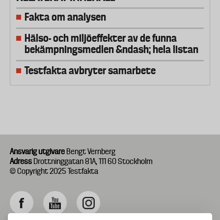
Fakta om analysen
Hälso- och miljöeffekter av de funna
bekämpningsmedlen &ndash; hela listan
Testfakta avbryter samarbete
Ansvarig utgivare
Bengt Vernberg
Adress
Drottninggatan 81A, 111 60 Stockholm
© Copyright 2025 Testfakta