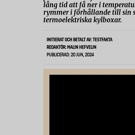
lång tid att få ner i temperatu
rymmer i förhållande till sin s
termoelektriska kylboxar.
INITIERAT OCH BETALT AV: TESTFAKTA
REDAKTÖR: MALIN HEFVELIN
PUBLICERAD: 20 JUN, 2024