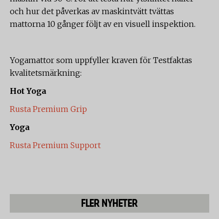
och hur det påverkas av maskintvätt tvättas
mattorna 10 gånger följt av en visuell inspektion.
Yogamattor som uppfyller kraven för Testfaktas
kvalitetsmärkning:
Hot Yoga
Rusta Premium Grip
Yoga
Rusta Premium Support
FLER NYHETER