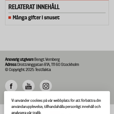
RELATERAT INNEHÅLL
Många gifter i snuset
Ansvarig utgivare
Bengt Vernberg
Adress
Drottninggatan 81A, 111 60 Stockholm
© Copyright 2025 Testfakta
Vi använder cookies på vår webbplats för att förbättra din
användarupplevelse, tillhandahålla personligt innehåll och
analysera vår trafik.