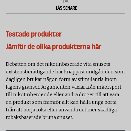
LÄS SENARE
Testade produkter
Jämför de olika produkterna här
Debatten om det nikotinbaserade vita snusets
existensberättigande har knappast undgått den som
dagligen brukar någon form av stimulantia inom
lagens gränser. Argumenten växlar från inkörsport
till nikotinberoende eller andra droger till att vara
en produkt som framför allt kan hålla unga borta
från att börja röka eller använda det mer skadliga
tobaksbaserade bruna snuset.