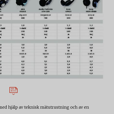
 med hjälp av teknisk mätutrustning och av en