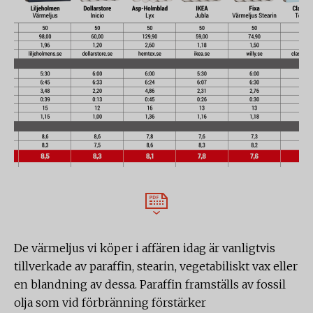
De värmeljus vi köper i affären idag är vanligtvis
tillverkade av paraffin, stearin, vegetabiliskt vax eller
en blandning av dessa. Paraffin framställs av fossil
olja som vid förbränning förstärker