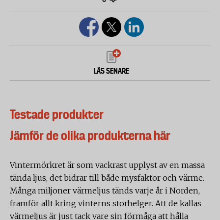
LÄS SENARE
Testade produkter
Jämför de olika produkterna här
Vintermörkret är som vackrast upplyst av en massa
tända ljus, det bidrar till både mysfaktor och värme.
Många miljoner värmeljus tänds varje år i Norden,
framför allt kring vinterns storhelger. Att de kallas
värmeljus är just tack vare sin förmåga att hålla