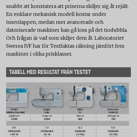
snabbt att konstatera att priserna skiljer sig åt rejält.
En enklare mekanisk modell kostar under
tusenlappen, medan mer avancerade och
datoriserade maskiner kan gå loss på det tiodubbla.
Och frågan är vad som skiljer dem åt. Laboratoriet
Swerea IVF har för Testfaktas räkning jämfört fem
maskiner i olika prisklasser.
TABELL MED RESULTAT FRÅN TESTET