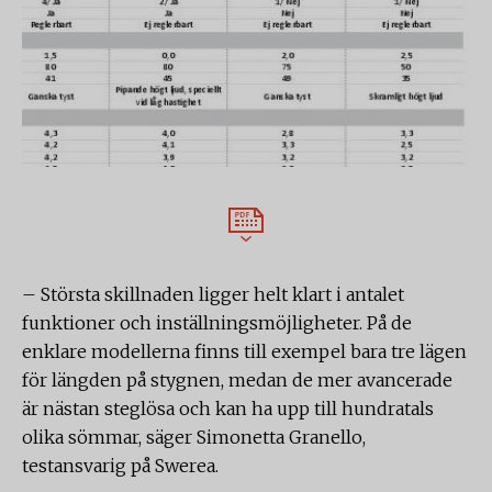
– Största skillnaden ligger helt klart i antalet
funktioner och inställningsmöjligheter. På de
enklare modellerna finns till exempel bara tre lägen
för längden på stygnen, medan de mer avancerade
är nästan steglösa och kan ha upp till hundratals
olika sömmar, säger Simonetta Granello,
testansvarig på Swerea.