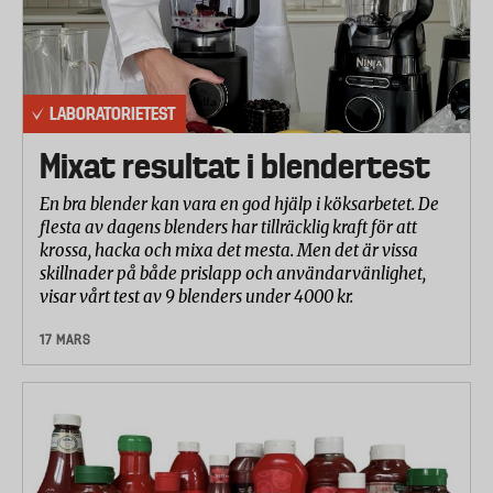
LABORATORIETEST
Mixat resultat i blendertest
En bra blender kan vara en god hjälp i köksarbetet. De
flesta av dagens blenders har tillräcklig kraft för att
krossa, hacka och mixa det mesta. Men det är vissa
skillnader på både prislapp och användarvänlighet,
visar vårt test av 9 blenders under 4000 kr.
17 MARS