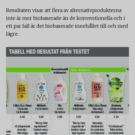
Resultaten visar att flera av alternativprodukterna
inte är mer biobaserade än de konventionella och i
ett par fall är det biobaserade innehållet till och med
lägre.
TABELL MED RESULTAT FRÅN TESTET