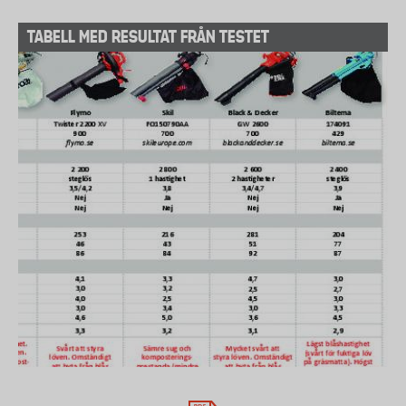
TABELL MED RESULTAT FRÅN TESTET