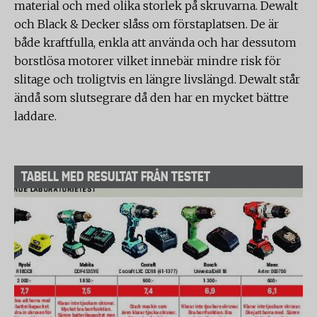
material och med olika storlek på skruvarna. Dewalt
och Black & Decker slåss om förstaplatsen. De är
både kraftfulla, enkla att använda och har dessutom
borstlösa motorer vilket innebär mindre risk för
slitage och troligtvis en längre livslängd. Dewalt står
ändå som slutsegrare då den har en mycket bättre
laddare.
TABELL MED RESULTAT FRÅN TESTET