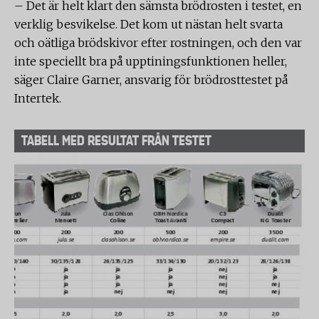
– Det är helt klart den sämsta brödrosten i testet, en
verklig besvikelse. Det kom ut nästan helt svarta
och oätliga brödskivor efter rostningen, och den var
inte speciellt bra på upptiningsfunktionen heller,
säger Claire Garner, ansvarig för brödrosttestet på
Intertek.
TABELL MED RESULTAT FRÅN TESTET