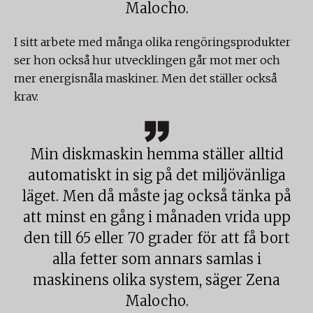
Malocho.
I sitt arbete med många olika rengöringsprodukter
ser hon också hur utvecklingen går mot mer och
mer energisnåla maskiner. Men det ställer också
krav.
Min diskmaskin hemma ställer alltid
automatiskt in sig på det miljövänliga
läget. Men då måste jag också tänka på
att minst en gång i månaden vrida upp
den till 65 eller 70 grader för att få bort
alla fetter som annars samlas i
maskinens olika system, säger Zena
Malocho.