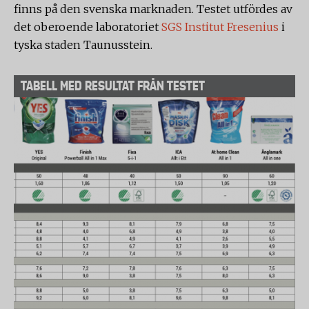
finns på den svenska marknaden. Testet utfördes av
det oberoende laboratoriet
SGS Institut Fresenius
i
tyska staden Taunusstein.
TABELL MED RESULTAT FRÅN TESTET