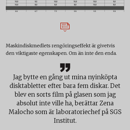
Maskindiskmedlets rengöringseffekt är givetvis
den viktigaste egenskapen. Om än inte den enda.
Jag bytte en gång ut mina nyinköpta
disktabletter efter bara fem diskar. Det
blev en sorts film på glasen som jag
absolut inte ville ha, berättar Zena
Malocho som är laboratoriechef på SGS
Institut.