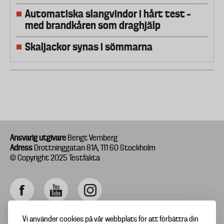
Automatiska slangvindor i hårt test –
med brandkåren som draghjälp
Skaljackor synas i sömmarna
Ansvarig utgivare
Bengt Vernberg
Adress
Drottninggatan 81A, 111 60 Stockholm
© Copyright 2025 Testfakta
Vi använder cookies på vår webbplats för att förbättra din