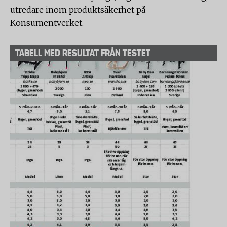
utredare inom produktsäkerhet på
Konsumentverket.
TABELL MED RESULTAT FRÅN TESTET