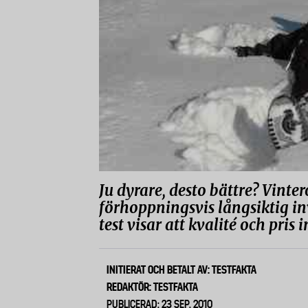
Ju dyrare, desto bättre? Vinte
förhoppningsvis långsiktig in
test visar att kvalité och pris 
INITIERAT OCH BETALT AV: TESTFAKTA
REDAKTÖR: TESTFAKTA
PUBLICERAD: 23 SEP, 2010