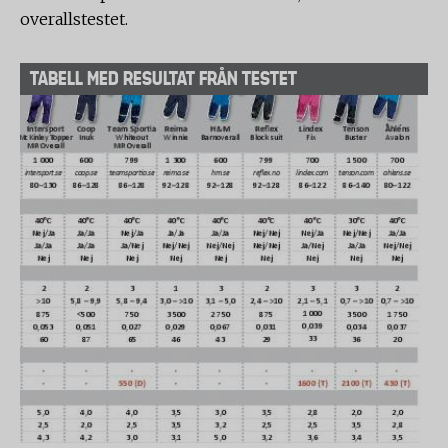
overallstestet.
TABELL MED RESULTAT FRÅN TESTET