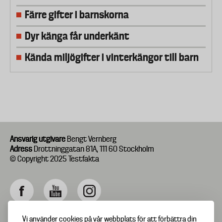
Färre gifter i barnskorna
Dyr känga får underkänt
Kända miljögifter i vinterkängor till barn
Ansvarig utgivare
Bengt Vernberg
Adress
Drottninggatan 81A, 111 60 Stockholm
© Copyright 2025 Testfakta
Vi använder cookies på vår webbplats för att förbättra din