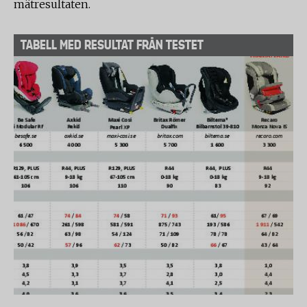
mätresultaten.
TABELL MED RESULTAT FRÅN TESTET