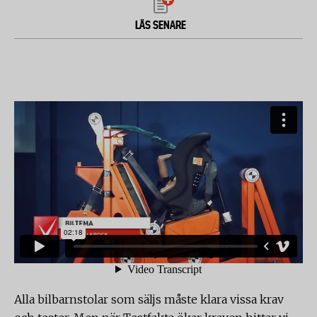
LÄS SENARE
Alla bilbarnstolar som säljs måste klara vissa krav