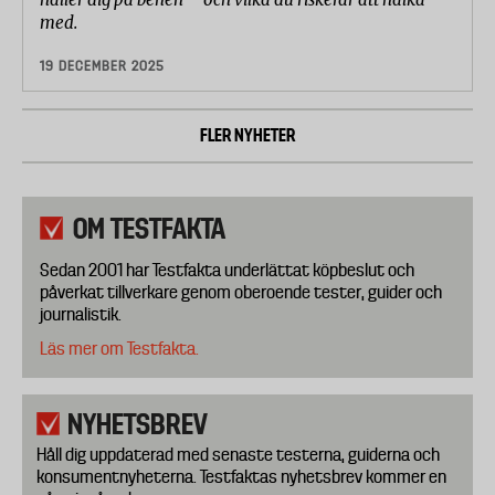
med.
19 DECEMBER 2025
FLER NYHETER
OM TESTFAKTA
Sedan 2001 har Testfakta underlättat köpbeslut och
påverkat tillverkare genom oberoende tester, guider och
journalistik.
Läs mer om Testfakta.
NYHETSBREV
Håll dig uppdaterad med senaste testerna, guiderna och
konsumentnyheterna. Testfaktas nyhetsbrev kommer en