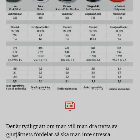
Det är tydligt att om man vill man dra nytta av
gjutjärnets fördelar så ska man inte stressa