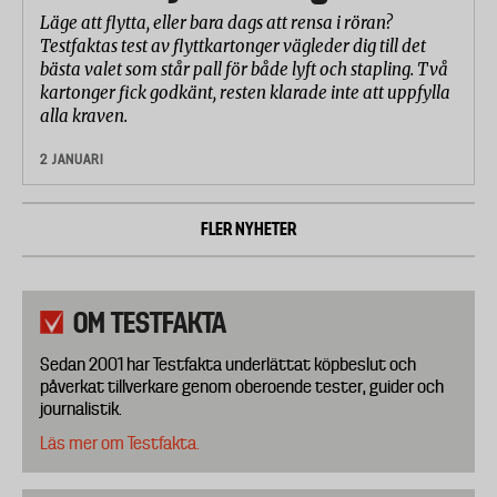
Läge att flytta, eller bara dags att rensa i röran?
Testfaktas test av flyttkartonger vägleder dig till det
bästa valet som står pall för både lyft och stapling. Två
kartonger fick godkänt, resten klarade inte att uppfylla
alla kraven.
2 JANUARI
FLER NYHETER
OM TESTFAKTA
Sedan 2001 har Testfakta underlättat köpbeslut och
påverkat tillverkare genom oberoende tester, guider och
journalistik.
Läs mer om Testfakta.