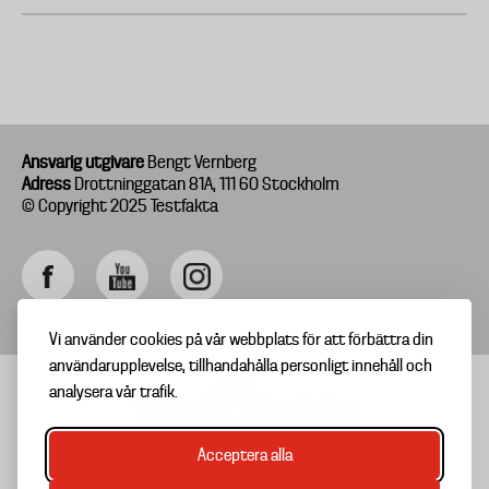
Ansvarig utgivare
Bengt Vernberg
Adress
Drottninggatan 81A, 111 60 Stockholm
© Copyright 2025 Testfakta
Vi använder cookies på vår webbplats för att förbättra din
användarupplevelse, tillhandahålla personligt innehåll och
analysera vår trafik.
Acceptera alla
TIPSA OSS
Footer