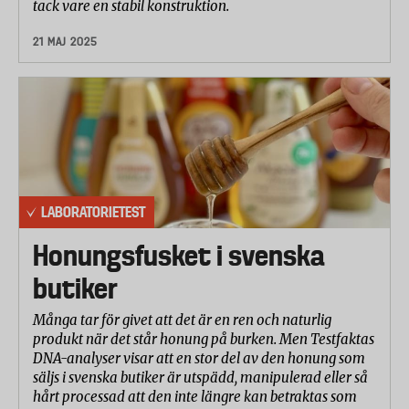
tack vare en stabil konstruktion.
21 MAJ 2025
LABORATORIETEST
Honungsfusket i svenska
butiker
Många tar för givet att det är en ren och naturlig
produkt när det står honung på burken. Men Testfaktas
DNA-analyser visar att en stor del av den honung som
säljs i svenska butiker är utspädd, manipulerad eller så
hårt processad att den inte längre kan betraktas som