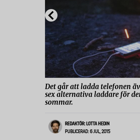
Det går att ladda telefonen ä
sex alternativa laddare för de
sommar.
REDAKTÖR: LOTTA HEDIN
PUBLICERAD: 6 JUL, 2015