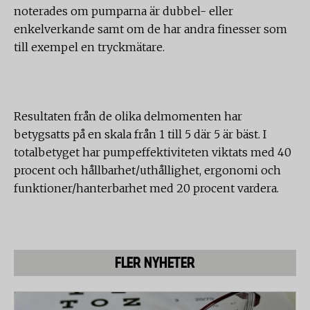
noterades om pumparna är dubbel- eller
enkelverkande samt om de har andra finesser som
till exempel en tryckmätare.
Resultaten från de olika delmomenten har
betygsatts på en skala från 1 till 5 där 5 är bäst. I
totalbetyget har pumpeffektiviteten viktats med 40
procent och hållbarhet/uthållighet, ergonomi och
funktioner/hanterbarhet med 20 procent vardera.
FLER NYHETER