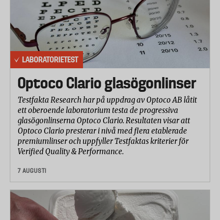
LABORATORIETEST
Optoco Clario glasögonlinser
Testfakta Research har på uppdrag av Optoco AB låtit
ett oberoende laboratorium testa de progressiva
glasögonlinserna Optoco Clario. Resultaten visar att
Optoco Clario presterar i nivå med flera etablerade
premiumlinser och uppfyller Testfaktas kriterier för
Verified Quality & Performance.
7 AUGUSTI