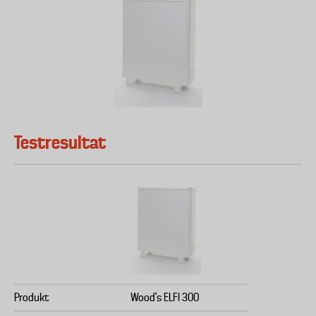
Testresultat
Produkt
Wood's ELFI 300