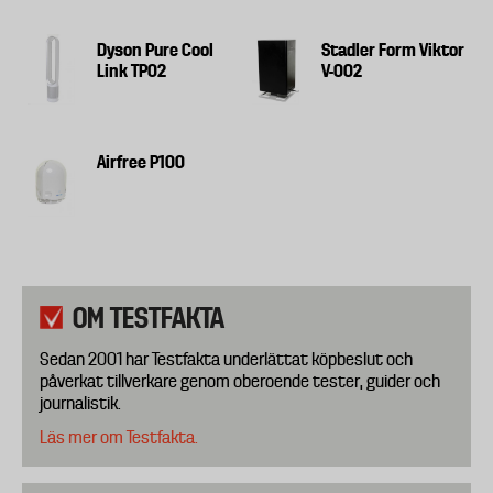
Dyson Pure Cool
Stadler Form Viktor
Link TP02
V-002
Airfree P100
OM TESTFAKTA
Sedan 2001 har Testfakta underlättat köpbeslut och
påverkat tillverkare genom oberoende tester, guider och
journalistik.
Läs mer om Testfakta.