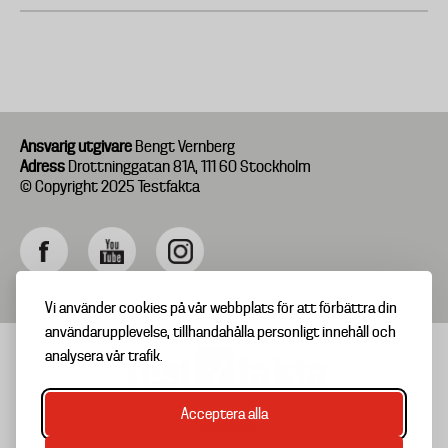
Ansvarig utgivare
Bengt Vernberg
Adress
Drottninggatan 81A, 111 60 Stockholm
© Copyright 2025 Testfakta
Vi använder cookies på vår webbplats för att förbättra din
användarupplevelse, tillhandahålla personligt innehåll och
analysera vår trafik.
Acceptera alla
TIPSA OSS
Footer