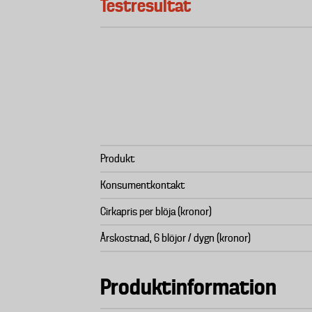
Testresultat
Produkt
Konsumentkontakt
Cirkapris per blöja (kronor)
Årskostnad, 6 blöjor / dygn (kronor)
Produktinformation