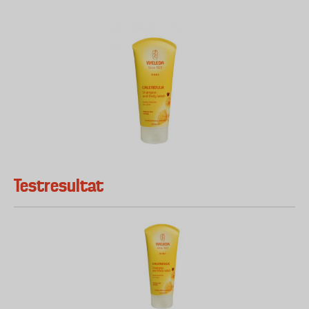
Testresultat