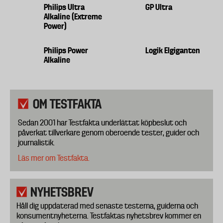
Philips Ultra
GP Ultra
Alkaline (Extreme
Power)
Philips Power
Logik Elgiganten
Alkaline
OM TESTFAKTA
Sedan 2001 har Testfakta underlättat köpbeslut och
påverkat tillverkare genom oberoende tester, guider och
journalistik.
Läs mer om Testfakta.
NYHETSBREV
Håll dig uppdaterad med senaste testerna, guiderna och
konsumentnyheterna. Testfaktas nyhetsbrev kommer en