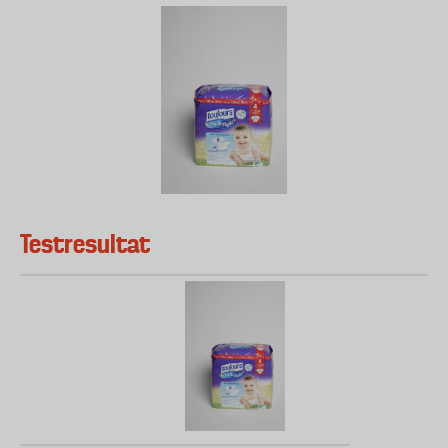
Testresultat