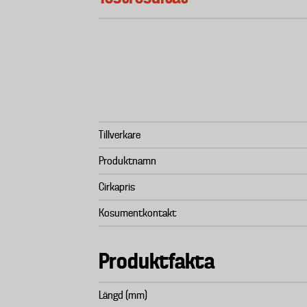
Tillverkare
Produktnamn
Cirkapris
Kosumentkontakt
Produktfakta
Längd (mm)