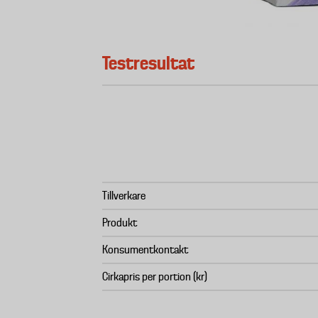
Testresultat
Tillverkare
Produkt
Konsumentkontakt
Cirkapris per portion (kr)