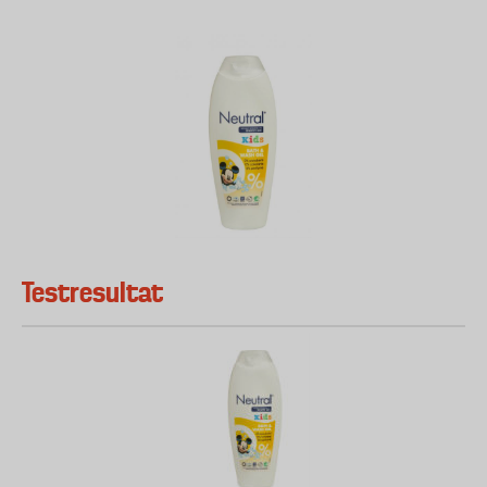
Testresultat