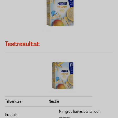
Testresultat
Tillverkare
Nestlé
Min gröt havre, banan och
Produkt