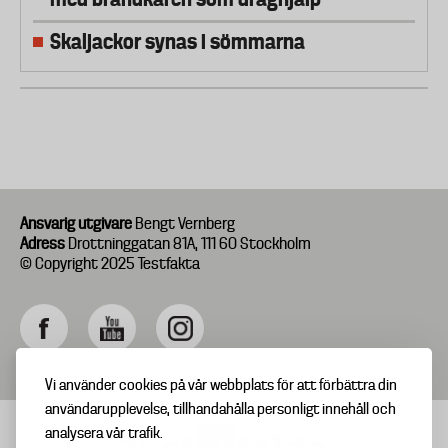
Skaljackor synas i sömmarna
Ansvarig utgivare
Bengt Vernberg
Adress
Drottninggatan 81A, 111 60 Stockholm
© Copyright 2025 Testfakta
Vi använder cookies på vår webbplats för att förbättra din
användarupplevelse, tillhandahålla personligt innehåll och
analysera vår trafik.