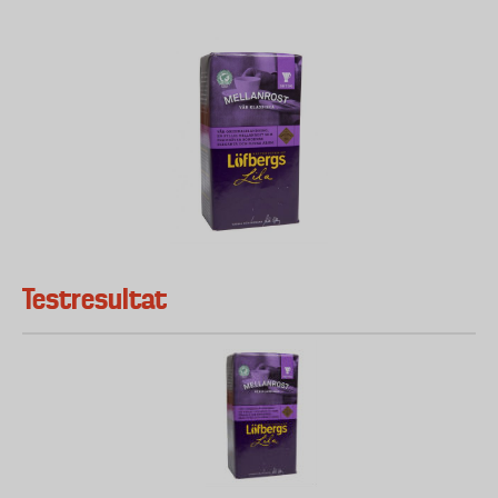
Testresultat